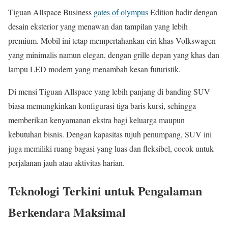
Tiguan Allspace Business
gates of olympus
Edition hadir dengan
desain eksterior yang menawan dan tampilan yang lebih
premium. Mobil ini tetap mempertahankan ciri khas Volkswagen
yang minimalis namun elegan, dengan grille depan yang khas dan
lampu LED modern yang menambah kesan futuristik.
Di mensi Tiguan Allspace yang lebih panjang di banding SUV
biasa memungkinkan konfigurasi tiga baris kursi, sehingga
memberikan kenyamanan ekstra bagi keluarga maupun
kebutuhan bisnis. Dengan kapasitas tujuh penumpang, SUV ini
juga memiliki ruang bagasi yang luas dan fleksibel, cocok untuk
perjalanan jauh atau aktivitas harian.
Teknologi Terkini untuk Pengalaman
Berkendara Maksimal