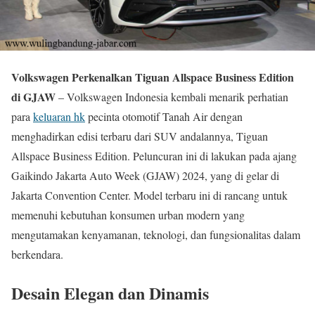
Volkswagen Perkenalkan Tiguan Allspace Business Edition
di GJAW
– Volkswagen Indonesia kembali menarik perhatian
para
keluaran hk
pecinta otomotif Tanah Air dengan
menghadirkan edisi terbaru dari SUV andalannya, Tiguan
Allspace Business Edition. Peluncuran ini di lakukan pada ajang
Gaikindo Jakarta Auto Week (GJAW) 2024, yang di gelar di
Jakarta Convention Center. Model terbaru ini di rancang untuk
memenuhi kebutuhan konsumen urban modern yang
mengutamakan kenyamanan, teknologi, dan fungsionalitas dalam
berkendara.
Desain Elegan dan Dinamis