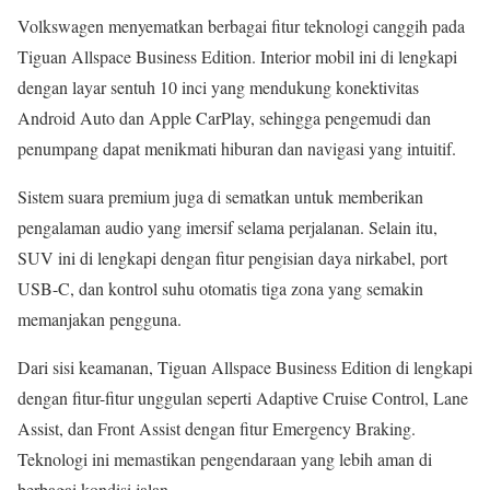
Volkswagen menyematkan berbagai fitur teknologi canggih pada
Tiguan Allspace Business Edition. Interior mobil ini di lengkapi
dengan layar sentuh 10 inci yang mendukung konektivitas
Android Auto dan Apple CarPlay, sehingga pengemudi dan
penumpang dapat menikmati hiburan dan navigasi yang intuitif.
Sistem suara premium juga di sematkan untuk memberikan
pengalaman audio yang imersif selama perjalanan. Selain itu,
SUV ini di lengkapi dengan fitur pengisian daya nirkabel, port
USB-C, dan kontrol suhu otomatis tiga zona yang semakin
memanjakan pengguna.
Dari sisi keamanan, Tiguan Allspace Business Edition di lengkapi
dengan fitur-fitur unggulan seperti Adaptive Cruise Control, Lane
Assist, dan Front Assist dengan fitur Emergency Braking.
Teknologi ini memastikan pengendaraan yang lebih aman di
berbagai kondisi jalan.