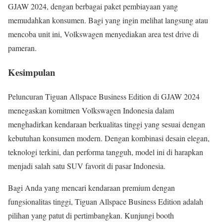
GJAW 2024, dengan berbagai paket pembiayaan yang
memudahkan konsumen. Bagi yang ingin melihat langsung atau
mencoba unit ini, Volkswagen menyediakan area test drive di
pameran.
Kesimpulan
Peluncuran Tiguan Allspace Business Edition di GJAW 2024
menegaskan komitmen Volkswagen Indonesia dalam
menghadirkan kendaraan berkualitas tinggi yang sesuai dengan
kebutuhan konsumen modern. Dengan kombinasi desain elegan,
teknologi terkini, dan performa tangguh, model ini di harapkan
menjadi salah satu SUV favorit di pasar Indonesia.
Bagi Anda yang mencari kendaraan premium dengan
fungsionalitas tinggi, Tiguan Allspace Business Edition adalah
pilihan yang patut di pertimbangkan. Kunjungi booth