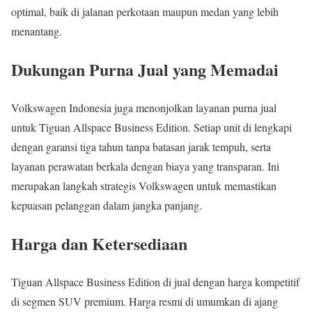
optimal, baik di jalanan perkotaan maupun medan yang lebih
menantang.
Dukungan Purna Jual yang Memadai
Volkswagen Indonesia juga menonjolkan layanan purna jual
untuk Tiguan Allspace Business Edition. Setiap unit di lengkapi
dengan garansi tiga tahun tanpa batasan jarak tempuh, serta
layanan perawatan berkala dengan biaya yang transparan. Ini
merupakan langkah strategis Volkswagen untuk memastikan
kepuasan pelanggan dalam jangka panjang.
Harga dan Ketersediaan
Tiguan Allspace Business Edition di jual dengan harga kompetitif
di segmen SUV premium. Harga resmi di umumkan di ajang