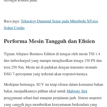
Baca juga:
Teknologi Diamond Sense pada Mitsubishi XForce
Solusi Cerdas
Performa Mesin Tangguh dan Efisien
Tiguan Allspace Business Edition di tenagai oleh mesin TSI 1.4
liter turbocharged yang mampu menghasilkan tenaga 150 PS dan
torsi 250 Nm. Mesin ini di padukan dengan transmisi otomatis
DSG 7-percepatan yang terkenal akan responsivitasnya.
Meskipun bertenaga, SUV ini tetap efisien dalam konsumsi bahan
bakar, menjadikannya pilihan ideal untuk
Mahjong Slot
penggunaan sehari-hari maupun perjalanan jauh. Sistem suspensi
yang canggih juga memberikan kenyamanan berkendara yang