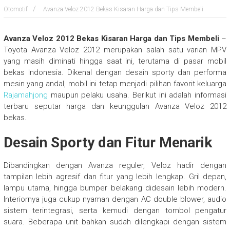
Otomotif
Avanza Veloz 2012 Bekas Kisaran Harga dan Tips Membeli
Avanza Veloz 2012 Bekas Kisaran Harga dan Tips Membeli
–
Toyota Avanza Veloz 2012 merupakan salah satu varian MPV
yang masih diminati hingga saat ini, terutama di pasar mobil
bekas Indonesia. Dikenal dengan desain sporty dan performa
mesin yang andal, mobil ini tetap menjadi pilihan favorit keluarga
Rajamahjong
maupun pelaku usaha. Berikut ini adalah informasi
terbaru seputar harga dan keunggulan Avanza Veloz 2012
bekas.
Desain Sporty dan Fitur Menarik
Dibandingkan dengan Avanza reguler, Veloz hadir dengan
tampilan lebih agresif dan fitur yang lebih lengkap. Gril depan,
lampu utama, hingga bumper belakang didesain lebih modern.
Interiornya juga cukup nyaman dengan AC double blower, audio
sistem terintegrasi, serta kemudi dengan tombol pengatur
suara. Beberapa unit bahkan sudah dilengkapi dengan sistem