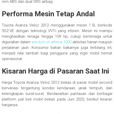
rem ABS dan dual SRS airbag.
Performa Mesin Tetap Andal
Toyota Avanza Veloz 2012 menggunakan mesin 1.5L berkode
3SZ-VE dengan teknologi VVT-i yang efisien. Mesin ini mampu
menghasilkan tenaga hingga 109 hp, cukup bertenaga untuk
digunakan dalam
wisdom of athena 1000
aktivitas harian maupun
perjalanan jauh. Konsumsi bahan bakarnya juga terbilang irit,
menjadi nilai tambah bagi pengguna yang ingin mobil hemat
operasional.
Kisaran Harga di Pasaran Saat Ini
Harga Toyota Avanza Veloz 2012 bekas di pasar mobil second
bervariasi tergantung kondisi kendaraan, jarak tempuh, dan
kelengkapan surat-surat. Berdasarkan pantauan dari berbagai
platform jual beli mobil bekas pada Juni 2025, berikut kisaran
harganya: