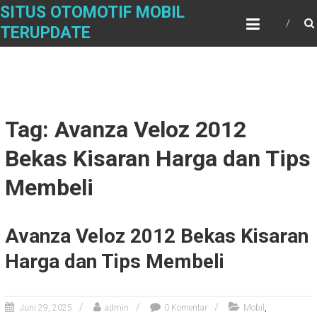
Skip
SITUS OTOMOTIF MOBIL
to
TERUPDATE
content
Tag: Avanza Veloz 2012
Bekas Kisaran Harga dan Tips
Membeli
Avanza Veloz 2012 Bekas Kisaran
Harga dan Tips Membeli
,
Juni 29, 2025
admin
0 Komentar
Mobil