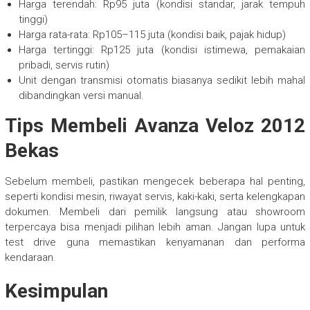
Harga terendah: Rp95 juta (kondisi standar, jarak tempuh
tinggi)
Harga rata-rata: Rp105–115 juta (kondisi baik, pajak hidup)
Harga tertinggi: Rp125 juta (kondisi istimewa, pemakaian
pribadi, servis rutin)
Unit dengan transmisi otomatis biasanya sedikit lebih mahal
dibandingkan versi manual.
Tips Membeli Avanza Veloz 2012
Bekas
Sebelum membeli, pastikan mengecek beberapa hal penting,
seperti kondisi mesin, riwayat servis, kaki-kaki, serta kelengkapan
dokumen. Membeli dari pemilik langsung atau showroom
terpercaya bisa menjadi pilihan lebih aman. Jangan lupa untuk
test drive guna memastikan kenyamanan dan performa
kendaraan.
Kesimpulan